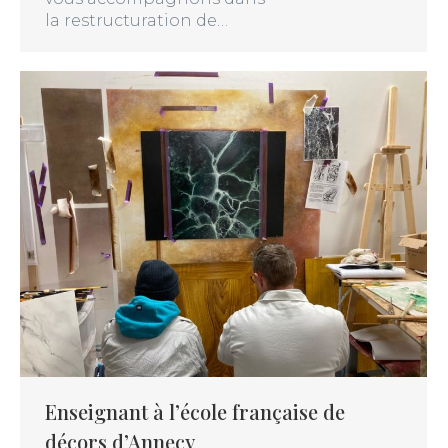
la restructuration de…
Enseignant à l’école française de
décors d’Annecy