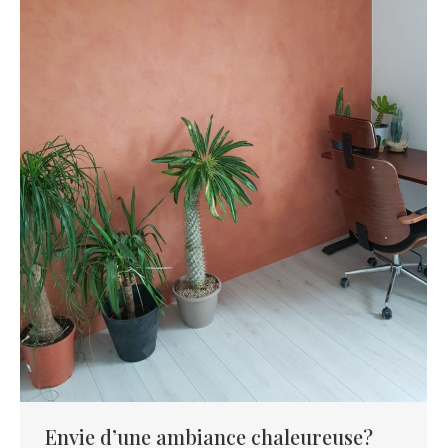
Envie d’une ambiance chaleureuse?