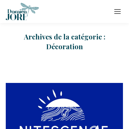
Archives de la catégorie :
Décoration