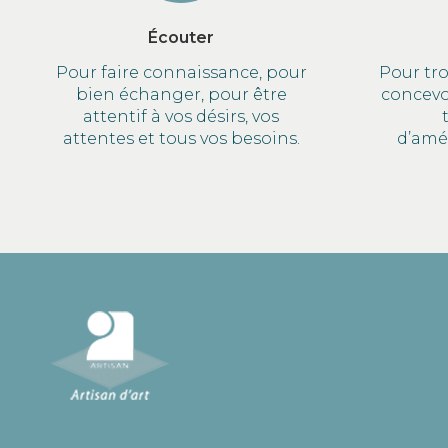
Écouter
Pour faire connaissance, pour
Pour tro
bien échanger, pour être
concevoi
attentif à vos désirs, vos
attentes et tous vos besoins.
d’amé