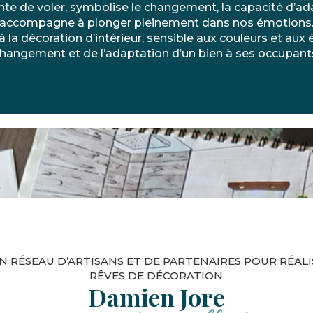
te de voler, symbolise le changement, la capacité d’ad
accompagne à plonger pleinement dans nos émotions
à la décoration d’intérieur, sensible aux couleurs et aux
hangement et de l’adaptation d’un bien à ses occupant
N RÉSEAU D’ARTISANS ET DE PARTENAIRES POUR RÉALI
RÊVES DE DÉCORATION
Damien Jore