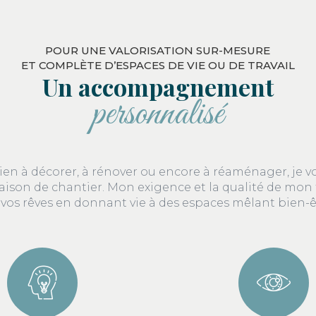
POUR UNE VALORISATION SUR-MESURE
ET COMPLÈTE D’ESPACES DE VIE OU DE TRAVAIL
Un accompagnement
personnalisé
ien à décorer, à rénover ou encore à réaménager, je
raison de chantier. Mon exigence et la qualité de mon 
er vos rêves en donnant vie à des espaces mêlant bien-ê