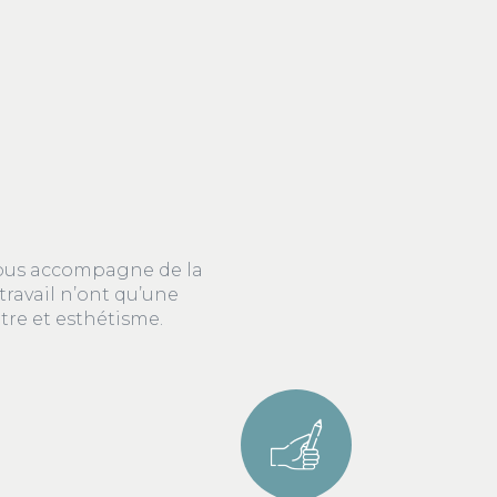
 vous accompagne de la
travail n’ont qu’une
tre et esthétisme.