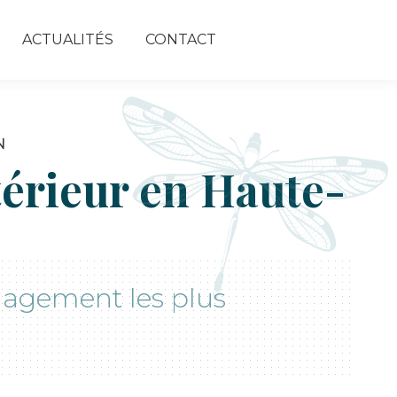
ACTUALITÉS
CONTACT
térieur en Haute-
énagement les plus