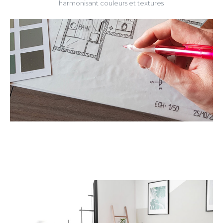
harmonisant couleurs et textures