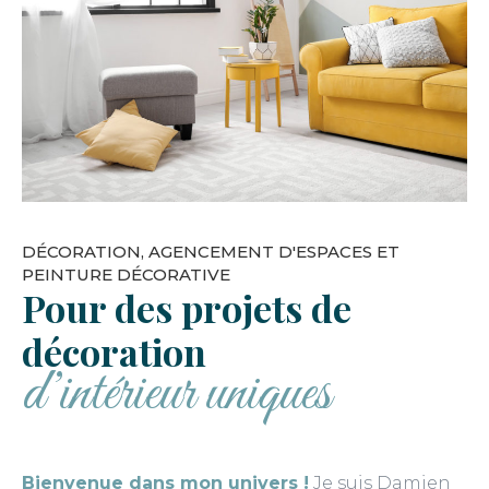
DÉCORATION, AGENCEMENT D'ESPACES ET
PEINTURE DÉCORATIVE
Pour des projets de
décoration
d’intérieur uniques
Bienvenue dans mon univers !
Je suis Damien