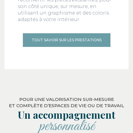
son côté unique, sur mesure, en
utilisant un graphisme et des coloris
adaptés à votre intérieur.
TOUT SAVOIR SUR LES PRESTATIONS
POUR UNE VALORISATION SUR-MESURE
ET COMPLÈTE D’ESPACES DE VIE OU DE TRAVAIL
Un accompagnement
personnalisé