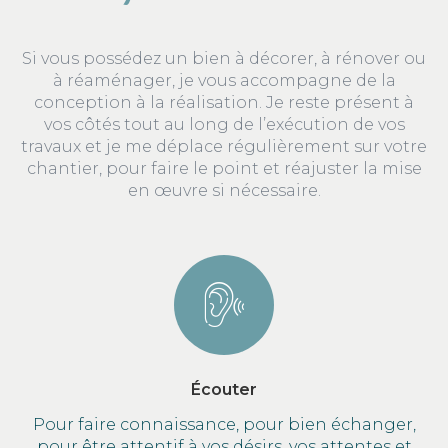
Si vous possédez un bien à décorer, à rénover ou
à réaménager, je vous accompagne de la
conception à la réalisation. Je reste présent à
vos côtés tout au long de l’exécution de vos
travaux et je me déplace régulièrement sur votre
chantier, pour faire le point et réajuster la mise
en œuvre si nécessaire.
Écouter
Pour faire connaissance, pour bien échanger,
pour être attentif à vos désirs, vos attentes et