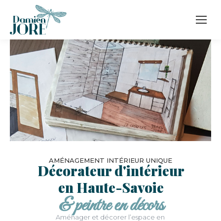
AMÉNAGEMENT INTÉRIEUR UNIQUE
Décorateur d'intérieur
en Haute-Savoie
& peintre en décors
Aménager et décorer l’espace en