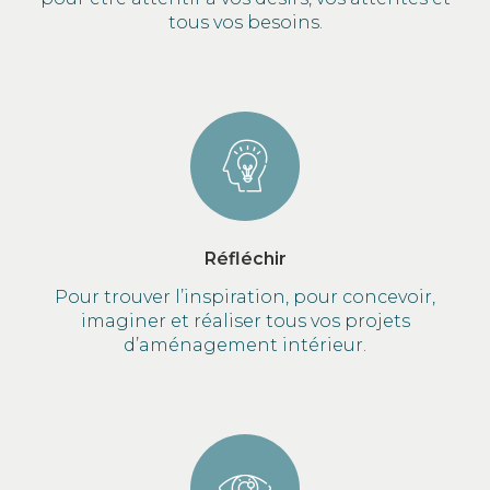
tous vos besoins.
Réfléchir
Pour trouver l’inspiration, pour concevoir,
imaginer et réaliser tous vos projets
d’aménagement intérieur.