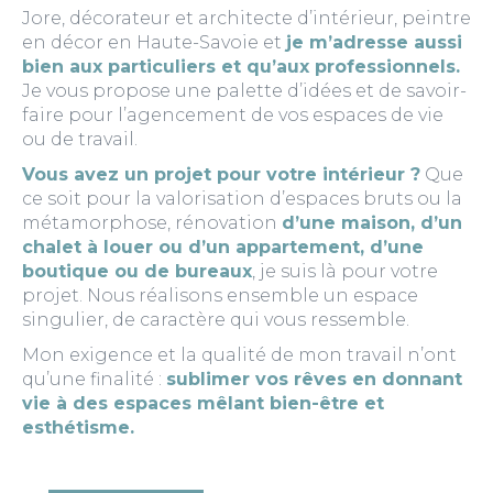
Jore, décorateur et architecte d’intérieur, peintre
en décor en Haute-Savoie et
je m’adresse aussi
bien aux particuliers et qu’aux professionnels.
Je vous propose une palette d’idées et de savoir-
faire pour l’agencement de vos espaces de vie
ou de travail.
Vous avez un projet pour votre intérieur ?
Que
ce soit pour la valorisation d’espaces bruts ou la
métamorphose, rénovation
d’une maison, d’un
chalet à louer ou d’un appartement, d’une
boutique ou de bureaux
, je suis là pour votre
projet. Nous réalisons ensemble un espace
singulier, de caractère qui vous ressemble.
Mon exigence et la qualité de mon travail n’ont
qu’une finalité :
sublimer vos rêves en donnant
vie à des espaces mêlant bien-être et
esthétisme.