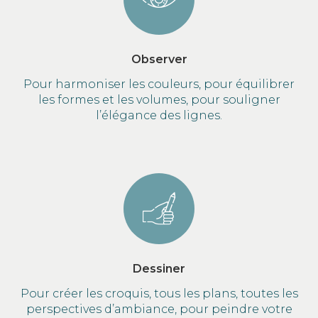
Observer
Pour harmoniser les couleurs, pour équilibrer
les formes et les volumes, pour souligner
l’élégance des lignes.
Dessiner
Pour créer les croquis, tous les plans, toutes les
perspectives d’ambiance, pour peindre votre